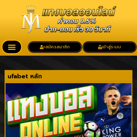
สมัครสมาชิก
เข้าสู่ระบบ
ufabet หลัก