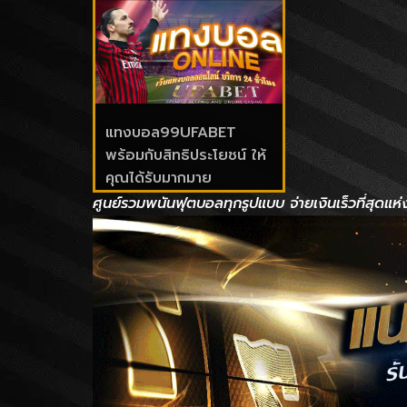
แทงบอล99UFABET
พร้อมกับสิทธิประโยชน์ ให้
คุณได้รับมากมาย
ศูนย์รวมพนันฟุตบอลทุกรูปแบบ จ่ายเงินเร็วที่ส