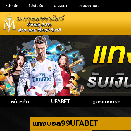
หน้าหลัก
โปรโมชั่น
UFABET
แจ้งฝาก-ถอน
หน้าหลัก
UFABET
สูตรแทงบอล
แทงบอล99UFABET