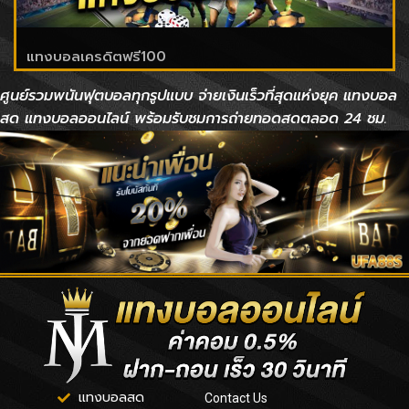
แทงบอลเครดิตฟรี100
ศูนย์รวมพนันฟุตบอลทุกรูปแบบ จ่ายเงินเร็วที่สุดแห่งยุค แทงบอล
สด แทงบอลออนไลน์ พร้อมรับชมการถ่ายทอดสดตลอด 24 ชม.
แทงบอลสด
Contact Us