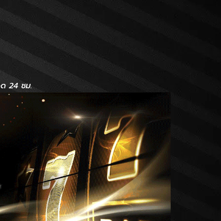
อด 24 ชม.