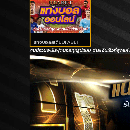
แทงบอลสเต็ปUFABET
ศูนย์รวมพนันฟุตบอลทุกรูปแบบ จ่ายเงินเร็วที่ส