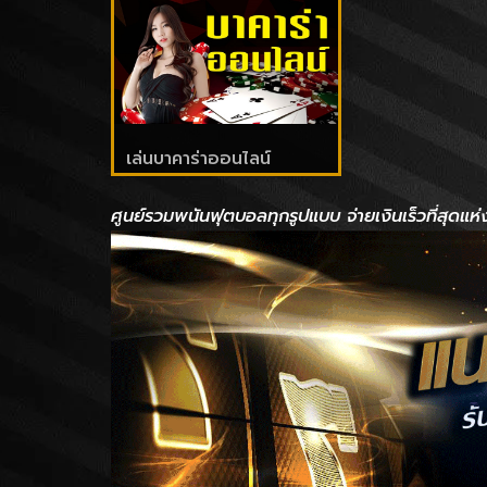
เล่นบาคาร่าออนไลน์
ศูนย์รวมพนันฟุตบอลทุกรูปแบบ จ่ายเงินเร็วที่ส