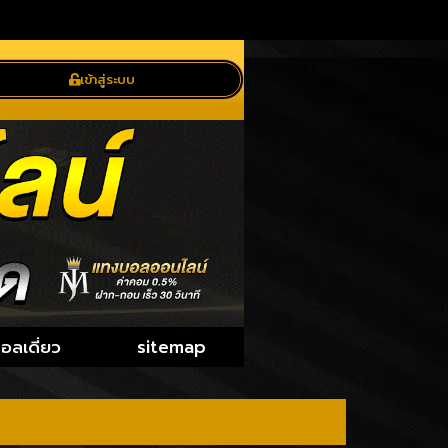
เข้าสู่ระบบ
อลเดี่ยว
sitemap