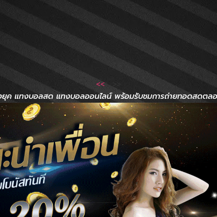
<<
>>
ุดแห่งยุค แทงบอลสด แทงบอลออนไลน์ พร้อมรับชมการถ่ายทอดสดตล