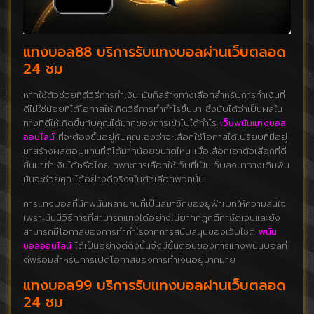
แทงบอล88 บริการรับแทงบอลผ่านเว็บตลอด
24 ชม
หากใช้ตัวช่วยที่ดีวิธีการทำเงิน มันก็สร้างทางเลือกสำหรับการทำเงินที่
ดีไม่ใช่น้อยที่ได้โอกาสให้เกิดวิธีการทำกำไรขึ้นมา ซึ่งนับได้ว่าเป็นผลใน
ทางที่ดีให้เกิดขึ้นกับคุณได้มากของการเข้าไปได้กำไร
เว็บพนันแทงบอล
ออนไลน์
ที่จะต้องขึ้นอยู่กับคุณเองว่าจะเลือกใช้โอกาสได้เปรียบที่มีอยู่
มาสร้างผลตอบแทนที่ดีได้มากน้อยขนาดไหน เมื่อเลือกเอาตัวเลือกที่ดี
ขึ้นมาทำเงินได้หรือโดยเฉพาะการเลือกใช้เว็บที่เป็นเว็บลงมาวางเดิมพัน
มันจะช่วยคุณได้อย่างดีจริงๆในตัวเลือกพวกนั้น
การแทงบอลที่นักพนันหลายคนที่เป็นสมาชิกของยูฟ่าเบทให้ความสนใจ
เพราะมันมีวิธีการที่สามารถแทงได้อย่างไม่ยากกฎกติกาชัดเจนและยัง
สามารถมีโอกาสของการทำกำไรจากการสนับสนุนของเว็บไซต์
พนัน
บอลออนไลน์
ได้เป็นอย่างดีดังนั้นจึงมีขั้นตอนของการแทงพนันบอลที่
ดีพร้อมสำหรับการเปิดโอกาสของการทำเงินอยู่มากมาย
แทงบอล99 บริการรับแทงบอลผ่านเว็บตลอด
24 ชม