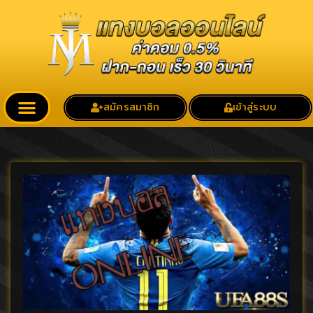
สมัครสมาชิก
เข้าสู่ระบบ