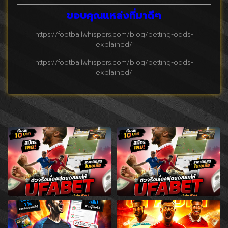
ขอบคุณแหล่งที่มาดีๆ
https://footballwhispers.com/blog/betting-odds-
explained/
https://footballwhispers.com/blog/betting-odds-
explained/