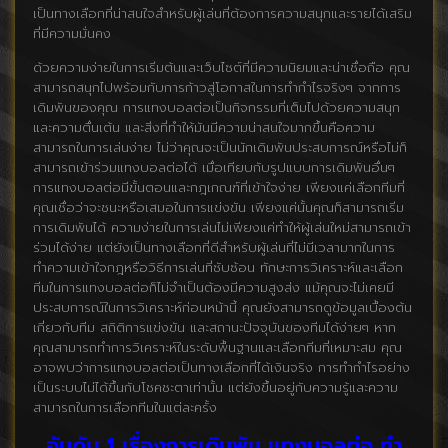
เป็นทางเลือกที่น่าสนใจสำหรับผู้เล่นที่ต้องการความสนุกและรายได้เสริม
ที่มีความมั่นคง
ด้วยความง่ายในการเริ่มต้นและเว็บไซต์ที่มีความนิยมและน่าเชื่อถือ คุณ
สามารถสนุกไปพร้อมกับการก้าวสู่โอกาสในการทำกำไรจริงๆ จากการ
เดิมพันของคุณ การแทงบอลต่อเป็นกิจกรรมที่เต็มไปด้วยความสนุก
และความตื่นเต้น และสิ่งที่ทำให้มันมีความน่าสนใจมากขึ้นคือความ
สามารถในการเล่นง่าย ไม่ว่าคุณจะเป็นนักเดิมพันประสบการณ์หรือไม่ก็
สามารถเข้าร่วมแทงบอลต่อได้ เมื่อเทียบกับรูปแบบการเดิมพันอื่นๆ
การแทงบอลต่อมีขั้นตอนและกฎเกณฑ์ที่เข้าใจง่าย เพียงแค่เลือกทีมที่
คุณเชื่อว่าจะชนะหรือเสมอในการแข่งขัน เพียงแค่นั้นคุณก็สามารถเริ่ม
การเดิมพันได้ ความง่ายในการเล่นไม่เพียงแค่ทำให้ผู้เล่นใหม่สามารถเข้า
ร่วมได้ง่าย แต่ยังเป็นทางเลือกที่ดีสำหรับผู้เล่นที่ไม่มีเวลามากในการ
ทำความเข้าใจกฎหรือวิธีการเล่นที่ซับซ้อน ทักษะการวิเคราะห์และเลือก
ทีมในการแทงบอลต่อก็ไม่จำเป็นต้องมีความสูงส่ง แม้คุณจะไม่เคยมี
ประสบการณ์ในการวิเคราะห์ก่อนหน้านี้ คุณยังสามารถดูข้อมูลเบื้องต้น
เกี่ยวกับทีม สถิติการแข่งขัน และสถานะปัจจุบันของทีมได้ง่ายๆ หาก
คุณสามารถทำการวิเคราะห์ในระดับพื้นฐานและเลือกทีมที่เหมาะสม คุณ
อาจพบว่าการแทงบอลต่อเป็นทางเลือกที่ได้เงินจริง การทำกำไรอย่าง
เป็นระบบไม่ได้ขึ้นกับโชคชะตาเท่านั้น แต่ยังขึ้นอยู่กับความรู้และความ
สามารถในการเลือกทีมในแต่ละครั้ง
อันดับ 1 เรื่องการเดิมพัน แทงบอลต่อ ทำ