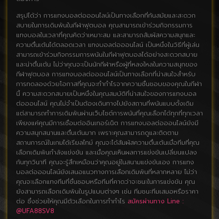
สรุปได้ว่า การแทงบอลต่อออนไลน์เป็นทางเลือกที่ทันสมัยและสะดวก
สบายในการเดิมพันในกีฬาฟุตบอล คุณสามารถเข้าร่วมกิจกรรมการ
แทงบอลในเวลาที่คุณคิดว่าเหมาะสม และสามารถสัมผัสความสนุกและ
ความตื่นเต้นได้ตลอดเวลา แทงบอลต่อออนไลน์ เป็นหนึ่งในวิธีที่ผู้เล่น
สามารถเข้าร่วมกิจกรรมการพนันในกีฬาฟุตบอลได้อย่างสะดวกสบาย
และน่าตื่นเต้น ไม่ว่าคุณจะเป็นนักกีฬาหรือผู้ที่หลงใหลในความสนุกของ
กีฬาฟุตบอล การแทงบอลต่อออนไลน์เป็นทางเลือกที่น่าสนใจสำหรับ
การทดลองด้วยโอกาสที่คุณจะทำกำไรจากความชื่นชอบของคุณในกีฬา
นี้ ความสะดวกสบายเป็นหนึ่งในคุณสมบัติที่น่าสนใจของการแทงบอล
ต่อออนไลน์ คุณไม่จำเป็นต้องเดินทางไปยังสถานที่พนันแบบดั้งเดิม
แต่สามารถทำการเดิมพันผ่านเว็บไซต์การพนันที่คุณเลือกได้ทุกที่ทุกเวลา
เพียงแค่คุณมีการเชื่อมต่ออินเทอร์เน็ต การแทงบอลต่อออนไลน์ยังมี
ความสนุกสนานและตื่นเต้นมาก เพราะคุณสามารถดูและติดตาม
สถานการณ์ในเกมได้เรียลไทม์ คุณจะได้สัมผัสความตื่นเต้นเมื่อทีมที่คุณ
เลือกเดิมพันกำลังแข่งขัน และเมื่อคุณเห็นผลการแข่งขันเปลี่ยนแปลง
กันทุกวินาที คุณจะรู้สึกเหมือนว่าคุณอยู่ในสนามแข่งขันเอง การแทง
บอลต่อออนไลน์ยังเสนอแนวทางการเลือกเดิมพันที่หลากหลาย ไม่ว่า
คุณจะเลือกแทงทีมที่ชื่นชอบหรือทีมที่คาดว่าจะชนะในการแข่งขัน คุณ
ยังสามารถเลือกเดิมพันในรูปแบบต่างๆ เช่น ทีมชนะทีมเสมอหรือราคา
ต่อ ซึ่งช่วยให้คุณมีตัวเลือกในการทำกำไร
สมัครผ่านทาง Line :
@UFA88SV8