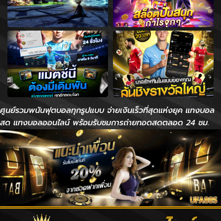
ศูนย์รวมพนันฟุตบอลทุกรูปแบบ จ่ายเงินเร็วที่สุดแห่งยุค แทงบอล
สด แทงบอลออนไลน์ พร้อมรับชมการถ่ายทอดสดตลอด 24 ชม.