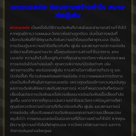
แทงบอลต่อ ช่องทางสร้างกำไร สบาย
ต่อผู้เล่น
แทงบอลต่อ
เป็นหนึ่งในวิธีการเดิมพันที่น่าสนใจและสามารถสร้างกำไรได้
หากคุณมีการวางแผนและวิเคราะห์อย่างถูกต้อง นับเป็นการพนันที่
เลือกเดิมพันที่ทำให้คุณเติบโตในความเข้าใจของกีฬาฟุตบอล ดังนั้น
การเรียนรู้และความเข้าใจเกี่ยวกับทีม ผู้เล่น และสถานการณ์การแข่งขัน
จะมีความสำคัญอย่างมาก เมื่อคุณต้องการสร้างกำไรจากการ แทง
บอลต่อ ความสำเร็จขึ้นอยู่กับการที่คุณสามารถวิเคราะห์และคาดเดาผล
การแข่งขันได้อย่างแม่นยำ คุณควรพิจารณาปัจจัยต่างๆ เช่น
สถานการณ์ทีม ฟอร์มของผู้เล่น การสร้างโอกาสในการทำประตู และ
ปัจจัยอื่นๆ ที่อาจส่งผลต่อผลการแข่งขัน การวางแผนและการจัดการ
เงินเป็นสิ่งสำคัญในการแทงบอลต่อ เพราะคุณต้องมีการควบคุมเงินทุน
และการเดิมพันให้เหมาะสมกับสถานการณ์ ควรกำหนดวงเงินที่พร้อมจะ
เสี่ยงในแต่ละการเดิมพันและไม่ควรเพิ่มขนาดเงินเดิมพันเมื่อเสี่ยงกำลัง
สูงขึ้น นอกจากการที่คุณจะเน้นความเข้าใจและวิเคราะห์ข้อมูลทางกีฬา
คุณยังควรติดตามข่าวสารที่เกี่ยวข้องกับทีม ผู้เล่น และสถานการณ์
การแข่งขัน เพื่อปรับแผนการเดิมพันของคุณตามความเปลี่ยนแปลง
สรุปได้ว่า การแทงบอลต่อเป็นช่องทางที่มีโอกาสสร้างกำไรได้ หากคุณ
มีความรู้ความเข้าใจในกีฬาฟุตบอล การวิเคราะห์สถานการณ์ และการ
จัดการเงินอย่างมีเหตุผล