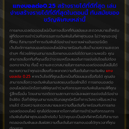
แทงบอลต่อ0.25
สร้างรายได้ที่ดีที่สุด เล่น
ง่ายสร้างรายได้ที่ดีที่สุดในตอนนี้ ทันสมัยของ
ขวัญพิเศษเหล่านี้
การแทงบอลต่อออนไลน์เป็นทางเลือกที่ทันสมัยและสะดวกสบายสำหรับ
ผู้ที่ต้องการเข้าร่วมกิจกรรมการเดิมพันในกีฬาฟุตบอล ไม่ว่าคุณจะอยู่
ที่ไหน ก็สามารถทำการเดิมพันได้อย่างง่ายดายผ่านอินเตอร์เน็ต
เว็บไซต์การแทงบอลต่อออนไลน์มักมาพร้อมกับสิ่งอำนวยความสะดวก
ต่างๆ ที่ช่วยให้คุณสามารถเลือกแทงบอลต่อได้ตามความพอใจ คุณ
สามารถเลือกทีมที่คุณเชื่อว่าจะชนะหรือเสมอในการแข่งขันโดยไม่ต้อง
ออกจากบ้าน ทั้งนี้ ความสะดวกสบายในการแทงบอลต่อออนไลน์ไม่ได้
หมายความว่าคุณจะเสี่ยงที่จะพลาดความตื่นเต้นในการเดิมพัน
แทง
บอลต่อ 0.25
หากเว็บไซต์ที่คุณเลือกเป็นที่นิยมและเชื่อถือได้ คุณยัง
สามารถเลือกวางเดิมพันในเกมสดแบบเรียลไทม์ได้ การแทงบอลต่อ
ออนไลน์ยังเปิดโอกาสให้คุณเข้าร่วมกิจกรรมการเดิมพันในเกมส์ที่คุณ
รู้สึกเชื่อมั่น โดยสามารถติดตามสถานการณ์และผลการแข่งขันได้อย่าง
ใกล้ชิด จึงทำให้คุณสามารถปรับกลยุทธ์หรือทำการวิเคราะห์ในระหว่าง
เกมได้ ด้วยความสะดวกสบายและความตื่นเต้นที่มาพร้อมกับการแทง
บอลต่อออนไลน์ คุณไม่ต้องพลาดโอกาสในการเข้าร่วมกิจกรรมการ
เดิมพันในกีฬาฟุตบอลอีกต่อไป ไม่ว่าคุณจะเป็นนักกีฬาหรือไม่ก็สามารถ
ทดลองเดิมพันและสัมผัสความตื่นเต้นในการแทงบอลได้ทุกเวลาที่คุณ
ต้องการ