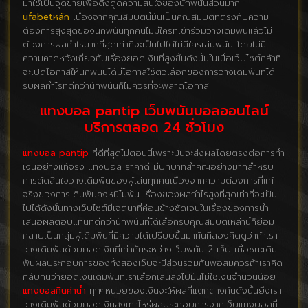
มาใช้เป็นจุดขายเพื่อดึงดูดความสนใจของนักพนันส่วนมาก
ufabetหลัก
เนื่องจากคุณสมบัตินี้มันเป็นคุณสมบัติที่ตรงกับความ
ต้องการสูงสุดของนักพนันทุกคนไม่มีใครที่เข้าร่วมวางเดิมพันแล้วไม่
ต้องการผลกำไรมากที่สุดเท่าที่จะเป็นไปได้ไม่มีใครเล่นพนัน
โดยไม่มี
ความคาดหวังเกี่ยวกับเรื่องยอดเงินที่สูงขึ้นดังนั้นในเมื่อเว็บไซต์กล้าที่
จะเปิดโอกาสให้นักพนันได้มีโอกาสใช้ตัวเลือกของการวางเดิมพันที่ได้
รับผลกำไรที่ดีกว่านักพนันก็ไม่ควรที่จะพลาดโอกาส
แทงบอล pantip เว็บพนันบอลออนไลน์
บริการตลอด 24 ชั่วโมง
แทงบอล pantip
ที่ดีที่สุดไม่ตอนนี้เพราะมันจะส่งผลโดยตรงต่อการทำ
เงินอย่างแท้จริง แทงบอล ราคาดี มีบทบาทสำคัญอย่างมากสำหรับ
การตัดสินใจวางเดิมพันของผู้เล่นทุกคนเนื่องจากความต้องการที่แท้
จริงของการเดิมพันคงหนีไม่พ้น
เรื่องของผลกำไรสูงที่สุดเท่าที่จะเป็น
ไปได้ดังนั้นทางเว็บไซต์มีเจตนาที่ค่อนข้างชัดเจนในเรื่องของการนำ
เสนอผลตอบแทนที่ดีกว่านักพนันที่ได้เลือกรับคุณสมบัติเหล่านี้ก็ย่อม
กลายเป็นกลุ่มผู้เดิมพันที่มีความได้เปรียบขึ้นมาทันทีลองคิดดูว่าถ้าเรา
วางเดิมพันด้วยยอดเงินที่เท่ากันระหว่างเว็บพนัน 2 เว็บ เมื่อชนะเดิม
พันผลประกอบการของทั้งสองเว็บจะมีส่วนรวมกันพอสมควรถ้าเราคิด
กลับกันว่ายอดเงินเดิมพันที่เราเลือกเล่นลงไปมันไม่ใช่เงินจำนวนน้อย
แทงบอลกินค่าน้ำ
ทุกๆหน่วยของเงินจะให้ผลที่แตกต่างกันดังนั้นยิ่งเรา
วางเดิมพันด้วยยอดเงินสูงเท่าไหร่ผลประกอบการจากเว็บแทงบอลที่