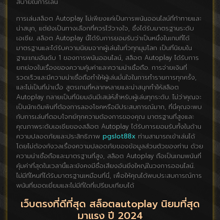
สบายในการเล่น
การเล่นสล็อต Autoplay ไม่เพียงแค่เป็นการพนันออนไลน์ที่ท้าทายและ
น่าสนุก, แต่ยังเป็นทางเลือกที่ควรไว้วางใจ, ซึ่งได้รับมาตรฐานระดับ
เอเชีย. สล็อต Autoplay นี้ได้รับการยอมรับว่าเป็นหนึ่งในเกมที่ได้
มาตรฐานและได้รับความนิยมจากผู้เล่นในทั่วทุกมุมโลก เป็นที่นิยมใน
ฐานะเกมอันดับ 1 ของการพนันออนไลน์, สล็อต Autoplay ได้รับการ
ยกย่องในเรื่องของความคุ้มค่าและความน่าเชื่อถือ. การจ่ายเงินที่
รวดเร็วและมีความน่าเชื่อถือทำให้ผู้เล่นมั่นใจในการทำรายการทุกครั้ง,
และไม่เป็นที่น่าเบื่อ สูตรเกมที่หลากหลายและน่าสนุกทำให้สล็อต
Autoplay กลายเป็นที่นิยมอันมีเสน่ห์สำหรับผู้เล่นทุกระดับ. ไม่ว่าคุณจะ
เป็นนักเดิมพันที่ต้องการลองโชคหรือมีประสบการณ์มาก, ที่นี่คุณจะพบ
กับการเล่นที่ตอบโจทย์ทุกความต้องการของคุณ มาตรฐานที่สูงและ
คุณภาพระดับเอเชียของสล็อต Autoplay ได้รับการยอมรับทั้งในด้าน
ความปลอดภัยและประสิทธิภาพ
pgslot88x
ท่านสามารถเข้าเล่นได้
โดยไม่ต้องกังวลเรื่องความปลอดภัยของข้อมูลส่วนตัวของท่าน ด้วย
ความน่าเชื่อถือและมาตรฐานที่สูง, สล็อต Autoplay ถือเป็นเกมพนันที่
คุ้มค่าที่สุดในเวลานี้และยังคงมีชื่อเสียงอันยิ่งใหญ่ในวงการออนไลน์.
ไม่มีที่ไหนที่ได้รับมาตรฐานเหมือนที่นี่, เพื่อให้คุณได้พบประสบการณ์การ
พนันที่ยอดเยี่ยมและไม่มีที่ใดที่เปรียบเทียบได้
เว็บตรงที่ดีที่สุด สล็อตautoplay นิยมที่สุด
มาแรง ปี 2024