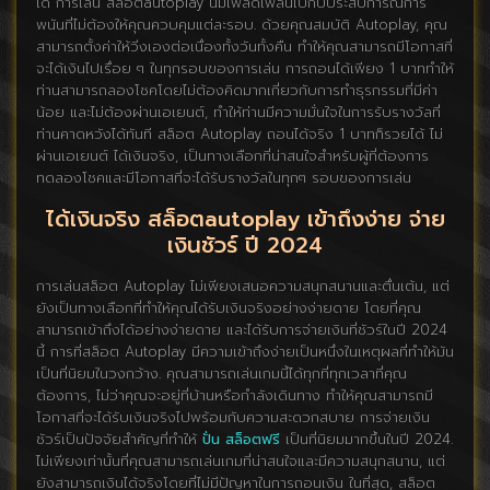
ได้ การเล่น สล็อตautoplay นี้มีเพลิดเพลินไปกับประสบการณ์การ
พนันที่ไม่ต้องให้คุณควบคุมแต่ละรอบ. ด้วยคุณสมบัติ Autoplay, คุณ
สามารถตั้งค่าให้วิ่งเองต่อเนื่องทั้งวันทั้งคืน ทำให้คุณสามารถมีโอกาสที่
จะได้เงินไปเรื่อย ๆ ในทุกรอบของการเล่น การถอนได้เพียง 1 บาททำให้
ท่านสามารถลองโชคโดยไม่ต้องคิดมากเกี่ยวกับการทำธุรกรรมที่มีค่า
น้อย และไม่ต้องผ่านเอเยนต์, ทำให้ท่านมีความมั่นใจในการรับรางวัลที่
ท่านคาดหวังได้ทันที สล็อต Autoplay ถอนได้จริง 1 บาทก็รวยได้ ไม่
ผ่านเอเยนต์ ได้เงินจริง, เป็นทางเลือกที่น่าสนใจสำหรับผู้ที่ต้องการ
ทดลองโชคและมีโอกาสที่จะได้รับรางวัลในทุกๆ รอบของการเล่น
ได้เงินจริง สล็อตautoplay เข้าถึงง่าย จ่าย
เงินชัวร์ ปี 2024
การเล่นสล็อต Autoplay ไม่เพียงเสนอความสนุกสนานและตื่นเต้น, แต่
ยังเป็นทางเลือกที่ทำให้คุณได้รับเงินจริงอย่างง่ายดาย โดยที่คุณ
สามารถเข้าถึงได้อย่างง่ายดาย และได้รับการจ่ายเงินที่ชัวร์ในปี 2024
นี้ การที่สล็อต Autoplay มีความเข้าถึงง่ายเป็นหนึ่งในเหตุผลที่ทำให้มัน
เป็นที่นิยมในวงกว้าง. คุณสามารถเล่นเกมนี้ได้ทุกที่ทุกเวลาที่คุณ
ต้องการ, ไม่ว่าคุณจะอยู่ที่บ้านหรือกำลังเดินทาง ทำให้คุณสามารถมี
โอกาสที่จะได้รับเงินจริงไปพร้อมกับความสะดวกสบาย การจ่ายเงิน
ชัวร์เป็นปัจจัยสำคัญที่ทำให้
ปั่น สล็อตฟรี
เป็นที่นิยมมากขึ้นในปี 2024.
ไม่เพียงเท่านั้นที่คุณสามารถเล่นเกมที่น่าสนใจและมีความสนุกสนาน, แต่
ยังสามารถเงินได้จริงโดยที่ไม่มีปัญหาในการถอนเงิน ในที่สุด, สล็อต