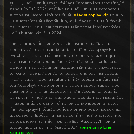
รูปแบบ, และโบนัสที่มีมูลค่าสูง. ทำให้คุณมีโอกาสที่จะได้รับรางวัลใหญ่ได้
อย่างมั่นใจ ในปี 2024, การไม่ผ่านเอเย่นต์เป็นที่นิยมเนื่องจากความ
สะดวกสบายและความเร็วในการเริ่มเล่น
สล็อตautoplay vip
นำเสนอ
ประสบการณ์การเล่นสล็อตที่ไม่มีปัญหา, ไม่ต้องรอนาน, และไม่ต้องผ่าน
กระบวนการซับซ้อน มาสนุกกับการเล่นสล็อตที่ตอบโจทย์มากกว่าใคร
และไม่ผ่านเอเย่นต์ที่นี่ในปี 2024
สำหรับนักเดิมพันที่กำลังมองหาประสบการณ์การเล่นสล็อตที่ไม่มีความ
ยุ่งยากและเต็มไปด้วยความสะดวกสบาย, สล็อต AutoplayVIP ไม่
เพียงไม่ผ่านเอเย่นต์เท่านั้น, แต่ยังตอบโจทย์ทุกรายละเอียดที่คุณ
ต้องการในการพนันออนไลน์. ในปี 2024, เว็บไซต์นี้กำลังเป็นที่นิยม
อย่างมาก การเล่นสล็อตที่ไม่ผ่านเอเย่นต์ทำให้ท่านสามารถเพลิดเพลิน
ไปกับเกมที่ค่อนข้างสะดวกสบาย, ไม่ต้องผ่านกระบวนการที่ซับซ้อน.
คุณสามารถลงทะเบียนและเล่นได้ทันที, ทำให้คุณมีเวลามากขึ้นในการทำ
เงิน AutoplayVIP ตอบโจทย์ทุกความต้องการของนักเดิมพัน. ด้วย
สูตรเกมที่มีความคลาดเคลื่อนน้อย, กราฟิกที่สวยงาม, และโบนัสที่มี
มูลค่าสูง, ทำให้ท่านสามารถเพลิดเพลินไปกับประสบการณ์การเล่นสล็อต
ที่ทันสมัยและตื่นเต้น นอกจากนี้, ความสะดวกสบายของการถอนเงิน
ทำให้ AutoplayVIP เป็นเว็บไซต์ที่ตอบโจทย์ความต้องการของผู้เล่น.
ไม่ต้องรอนาน, ไม่มีขั้นต่ำในการถอนเงิน, ทำให้ท่านสามารถใช้เงินที่คุณ
ชนะได้อย่างอิสระ ในทุกสิ่งทุกอย่าง, สล็อต AutoplayVIP ไม่ผ่าน
เอเย่นต์ ตอบโจทย์มากกว่าใครในปี 2024
สมัครผ่านทาง Line :
@UFA88SV8