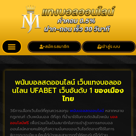
สมัครสมาชิก
เข้าสู่ระบบ
พนันบอลสดออนไลน์ เว็บแทงบอลออ
นไลน UFABET เว็บอันดับ 1
ของเมือง
ไทย
วิธีการเลือกเว็บไซต์ที่คุณควรลงทุน
พนันบอลสดออนไลน์
หลากหลาย
กฎเกณฑ์ เว็บพนันบอล ดีที่สุด ที่นำมาใช้ในการตัดสินใจพนัน
บอล
ออนไลน์ฟรี
เพื่อร่วมเป็นเป็นสมาชิกในการเข้าสู่วงการแทงบอล
ออนไลน์หลายคนให้ดูถึงความมั่นคงของเว็บไซต์ตลาดที่ใช้ในการ
พิจารณาจะมีแบบไหนได้บ้างและสามารถทำให้คุณรับรู้ได้ด้วย