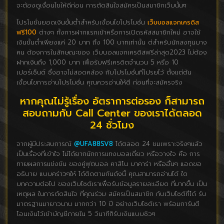
จะต้องดูเงื่อนไขให้ดีก่อน การตัดสินใจสมัครเป็นสมาชิกเว็บนั้นๆ
โปรโมชั่นยอดเงินขั้นต่ำสำหรับเงื่อนไขโปรโมชั่น
เว็บบอลแจกเครดิส
ฟรี100
ต่างๆ ทั้งการฝากแรกเข้าหรือการเปิดรหัสสมาชิกใหม่ อาจใช้
เงินขั้นต่ำเพียงแค่ 20 บาท ถึง 100 บาทเท่านั้น ต่สำหรับนักลงทุนบาง
คน ต้องการในลักษณะของ เว็บบอลแจกเครดิสฟรีล่าสุด2023 ไม่ต้อง
ฝากเงินถึง 1,000 บาท เพื่อรับฟรีเครดิตจำนวน 5 หรือ 10
เปอร์เซ็นต์ ซึ่งอาจไม่สอดคล้อง กับโปรโมชั่นที่โปรยไว้ ตั้งแต่ต้น
เงื่อนไขการอ่านโปรโมชั่น คุณควรอ่านให้ดี ก่อนที่จะสมัครจริง
หากคุณไม่รู้เรื่อง อัตราการต่อรอง ก็สามารถ
สอบถามกับ Call Center ของเราได้ตลอด
24 ชั่วโมง
จากผู้มีประสบการณ์
@UFA88SV8
ได้ตลอด 24 ชมเพราะจริงๆแล้ว
เป็นเรื่องที่เข้าใจ ไม่ได้ยากนักการแทงบอลเดี่ยว หรือวางใจ คือ การ
ทายผลการแข่งขัน ของคู่ฟุตบอล คาสิโน บาคาร่า หรืออื่นๆ แอดขอ
อธิบาย แบบคร่าวๆให้ ได้ติดตามกันดังนี้ คุณสามารถอ่านได้ ใด
บทความต่อไป ของเว็บไซต์เราเพื่อรับข้อมูลรายละเอียด ที่มากขึ้น เป็น
เหตุผล ในการตัดสินใจ ที่คุณร่วม สมัครเป็นสมาชิก กับเว็บไซต์ที่ได้ รับ
มาตรฐานมายาวนาน มากกว่า 10 ปี อย่างเว็บไซต์เรา พร้อมการันตี
โอนเงินไว้เข้าบัญชีภายใน 5 วินาทีก็รับเงินแบบชิวๆ