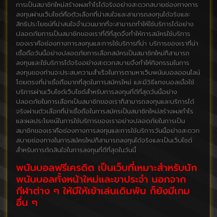
การเป็นสมาชิกใหม่สร้างผลกำไรได้จริงอย่างสะดวกสบายช่องทางการ
ลงทุนผ่านเว็บไซต์คือตัวเลือกที่น่าสนใจและสามารถลงทุนได้จริงและ
สิทธิประโยชน์ที่น่าสนใจจำนวนมากที่จะสามารถทำให้ใช้บริการได้อย่าง
ปลอดภัยการเป็นสมาชิกของเราที่ดีที่สุดจึงทำให้การสมัครใช้บริการ
ของเราคือช่องทางการลงทุนและการใช้บริการที่น่า บริการของเราที่น่า
เชื่อถือวันนี้อย่างปลอดภัยการเลือกสมัครเป็นสมาชิกใหม่ก็สามารถ
ลงทุนและใช้บริการได้จริงอย่างสะดวกสบายจึงทำให้กิจกรรมในการ
ลงทุนของท่านจะประสบความสำเร็จในการตามหาเว็บพนันบอลออนไลน์
โดยตรงที่น่าเชื่อถือมากที่สุดในการสมัครใหม่ และมีวิธีแทงบอลเมื่อใช้
บริการผ่านเว็บไซต์เว็บไซต์สำหรับการลงทุนที่ดีที่สุดวันนี้อย่าง
ปลอดภัยในการเลือกเป็นสมาชิกของเราก็สามารถลงทุนและบริการได้
จริงผ่านตัวเลือกที่น่าเชื่อถือในการสมัครเป็นสมาชิกใหม่สร้างผลกำไร
และผลประโยชน์ในการใช้บริการของเราอย่างปลอดภัยในการเป็น
สมาชิกของเราคือช่องทางการลงทุนและการใช้บริการวันนี้อย่างสะดวก
สบายช่องทางในการสมัครใหม่ก็สามารถลงทุนได้จริงและเป็นเว็บไซต์
สำหรับการตัดสินใจในการลงทุนที่ดีที่สุดในวันนี้
พนันบอลฟรีเครดิต เป็นเว็บที่เหมาะสำหรับนัก
พนันบอลทั้งหน้าใหม่และขาประจำ นอกจาก
กีฬาต่าง ๆ ให้มีให้เข้าเล่นเดิมพัน ก็ยังมีเกม
อื่น ๆ