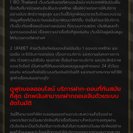
1. BO Thailand เว็บเดิมพันเกมกีฬาออนไลน์จากประเทศฟิลิปปินส์ใน
ชื่อเต็มที่มาเปิดแฟรนไชส์ในประเทศไทย เพื่อให้ง่ายต่อการให้บริการ
อย่างมีประสิทธิภาพสูงสุด และเว็บนี้ได้ถูกพัฒนาจากเว็บโดยรวบรวม
ข้อมูลที่ทุกที่เป็นประโยชน์แล้วมาพัฒนาให้ดีขึ้น ดังนั้นท่านจะใช้บริการ
เว็บนี้จะต้องพึงพอใจอย่างแน่นอน ทั้งระบบการสมัคร เดิมพันและทำ
ธุรกรรมออนไลน์ เรื่องความน่าเชื่อถือก็สูงเช่นกัน เว็บนี้เป็นผู้สนับสนุน
ให้กับวงการกีฬาต่างๆ
2. UFABET ค่ายเว็บไซต์พนันออนไลน์อันดับ 1 ของประเทศไทย และ
เอเซีย เราได้รับการยกย่อง เรื่องการบริการ และความมั่นคงทางการ
เงิน ด้วยความใส่ใจใน คุณภาพ ทั้งในด้านการบริการ และประสิทธิภาพ
ของเว็บไซต์ เป็นค่ายที่มีทีมแอดมินคอยดูแลลูกค้าตลอด 24 ชั่วโมง
เช่นกัน พร้อมทั้งยังมีระบบเติมเงินอัตโนมัติ และเกมต่างๆมากมายไว้ให้
ลูกค้าเลือกเล่นอย่างจุใจ
ดูฟุตบอลออนไลน์ บริการฝาก-ถอนที่ทันสมัย
ที่สุด นักพนันสามารถฝากถอนเงินด้วยระบบ
อัตโนมัติ
วันนี้ก็สามารถทำให้การลงทุนของท่านจะประสบความสำเร็จอย่าง
ปลอดภัยการเป็นสมาชิกใหม่ที่น่าเชื่อถือเหมาะสำหรับการลงทุนผ่าน
เว็บไซต์และเป็นเว็บไซต์ในการตัดสินใจในการสมัครเป็นสมาชิกใหม่สร้าง
ผลกำไรและผลประโยชน์ในการเข้าใช้บริการของเราอย่างสะดวกสบาย