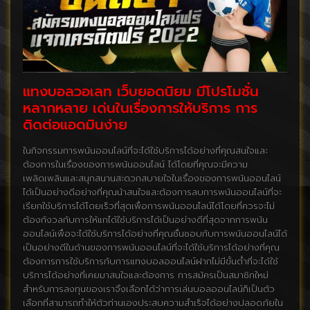
แทงบอลวอเลท เว็บยอดนิยม มีโปรโมชั่น
หลากหลาย เด่นในเรื่องการให้บริการ การ
ติดต่อแอดมินง่าย
ในกิจกรรมการพนันออนไลน์ที่จะได้ใช้บริการได้อย่างที่คุณสนใจและ
ต้องการในเรื่องของการพนันออนไลน์ ได้โดยที่คุณจะมีความ
เพลิดเพลินและสนุกสนานสะดวกสบายใจในเรื่องของการพนันออนไลน์
ได้เป็นอย่างดีอย่างที่คุณน้าสนใจและต้องการลบการพนันออนไลน์ที่จะ
เรียกใช้บริการได้โดยเร็วที่สุดเพื่อการพนันออนไลน์ได้โดยที่ควรจะไม่
ต้องกังวลกับการให้แกได้ใช้บริการได้เป็นอย่างดีที่สุดจากการพนัน
ออนไลน์เพื่อจะได้ใช้บริการได้อย่างที่คุณชื่นชอบกับการพนันออนไลน์ได้
เป็นอย่างดีในด้านของการพนันออนไลน์ที่จะได้ใช้บริการได้อย่างที่คุณ
ต้องการการใช้บริการกับการแทงบอลออนไลน์ฝากไม่มีขั้นต่ำที่จะได้ใช้
บริการได้อย่างที่เคยมาสนใจและต้องการ การสมัครเป็นสมาชิกใหม่
สำหรับการลงทุนของเราจึงเลือกได้ว่าการเล่นบอลออนไลน์ก็เป็นตัว
เลือกที่สามารถทำให้ตัวท่านเองประสบความสำเร็จได้อย่างปลอดภัยใน