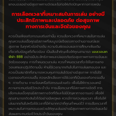
แทงบอลอย่างมีสุขภาพทางจิตและไม่ก่อให้เกิดปัญหาทางการพนัน
การเลือกเวลาที่เหมาะสมในการเล่น อย่างมี
ประสิทธิภาพและปลอดภัย ต่อสุขภาพ
ทางการเงินและจิตใจของคุณ
ควรเป็นเพียงกิจกรรมเสริมเท่านั้น ควรเลือกเวลาที่เหมาะสมในการเล่น
คุณควรเล่นเมื่อคุณมีสภาพที่สมบูรณ์แข็งแรงทางด้านอารมณ์และ
สุขภาพ ในทุกหัวข้อข้างต้น ความรับผิดชอบและการศึกษาเพิ่มเติม
เกี่ยวกับข้อมูลที่เกี่ยวข้อง เป็นสิ่งสำคัญเพื่อให้คุณสามารถ
บอลวอเลท
ฟีฟ่า
888
อย่างมีประสิทธิภาพและปลอดภัยต่อสุขภาพทางการเงินและ
จิตใจของคุณ การกำหนดเวลาเล่น ควรกำหนดเวลาที่จะใช้ในการแทง
วอเลทและปฏิบัติตามนั้น ห้ามใช้เวลามากเกินไปในการเล่นแทงบอล และ
ควรเป็นสมาชิกที่สามารถควบคุมการเล่นได้อย่างมีสุขภาพ การไม่ใช้
เวลาของกิจกรรมอื่น ควรหลีกเลี่ยงการใช้เวลาที่เป็นของกิจกรรมอื่น
ๆ การทำงาน การเรียนหรือกิจกรรมส่วนตัว เพื่อไม่ให้การวอเลทมี
ความกระทบต่อชีวิตประจำวัน การเลือกเวลาที่มีสภาพทางจิตดี การ
เลือกเล่นเมื่อคุณมีสภาพทางจิตที่ดีและไม่มีปัญหาทางอารมณ์ เพื่อให้
คุณสามารถตัดสินใจได้อย่างมีเหตุผล ควรมีการควบคุมเวลา เพื่อไม่ให้
เล่นมากเกินไปหรือใช้เวลาที่มีค่ามากกว่าที่คุณกำหนดไว้ การเลือกเวลาที่
เหมาะสมในการแทงบอลช่วยให้คุณเล่นอย่างมีสุขภาพทางการเงินและไม่
ส่งผลกระทบต่อชีวิตประจำวันของคุณ