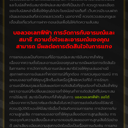
และโบนัสสำหรับสมาชิกใหม่และสมาชิกที่เป็นประจำ ควรดูรายละเอียด
ของโบนัสเหล่านี้เพื่อให้คุณได้ประโยชน์อย่างเต็มที่ เว็บควรมีระบบฝาก
เงินและถอนเงินที่สะดวกและรวดเร็ว นอกจากนี้ ควรตรวจสอบกฎและ
เงื่อนไขเกี่ยวกับการฝาก-ถอนเงินเพื่อไม่ให้เกิดความสับสน
บอลวอเลทฟีฟ่า การจัดการกับอารมณ์และ
สมาธิ ความตั้งใจและอารมณ์ของคุณ
สามารถ มีผลต่อการตัดสินใจในการแทง
การแทงบอลเป็นกิจกรรมที่มีอารมณ์และสมาธิมีบทบาทสำคัญ
เนื่องจากความตั้งใจและอารมณ์ของคุณสามารถมีผลต่อการตัดสินใจ
ในการแทง การจัดการกับอารมณ์และสมาธิช่วยให้คุณเล่นอย่างมี
สุขภาพทางการเงินและทำคาดการณ์ที่ถูกต้อง การควบคุมอารมณ์ การ
แทงบอลอาจทำให้คุณรู้สึกตื่นเต้นหรือรู้สึกผิดหวังก็ได้ การรักษา
อารมณ์ให้สมดุลและไม่ส่งผลต่อการตัดสินใจที่คุณต้องทำเป็นสิ่งสำคัญ
เพราะอารมณ์ที่เปลี่ยนแปลงอาจทำให้คุณทำการตัดสินใจที่ไม่เหมาะสม
การใช้สมาธิ สมาธิเป็นทักษะที่สำคัญในการ
บอลวอเลทฟีฟ่า
ออโต้
เนื่องจากการวิเคราะห์และตัดสินใจในระหว่างการแข่งขันต้องใช้สมาธิ
ควรปฏิบัติตัวเองให้มีสมาธิเมื่อดำเนินกิจกรรมการแทง การจัดการกับ
ความสูญเสีย การแทงบอลอาจทำให้คุณเสี่ยงต่อการสูญเสียเงิน การ
ตรงจุดกับความเสี่ยงนี้และสามารถยอมรับผลของการสูญเสียได้อย่าง
ดี อย่าเสียระเบียบความสุขทางจิตใจเมื่อเป็นเรื่องการเดิมพัน การแทง